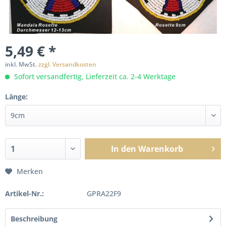
5,49 € *
inkl. MwSt.
zzgl. Versandkosten
Sofort versandfertig, Lieferzeit ca. 2-4 Werktage
Länge:
In den
Warenkorb
Merken
Artikel-Nr.:
GPRA22F9
Beschreibung