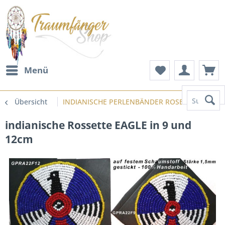
Menü
Suchen
Übersicht
INDIANISCHE PERLENBÄNDER ROSETTEN PERL
indianische Rossette EAGLE in 9 und
12cm