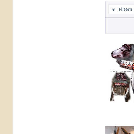
Filtern