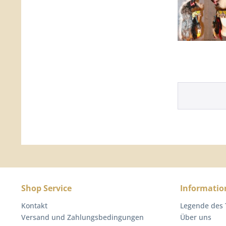
Shop Service
Informatio
Kontakt
Legende des
Versand und Zahlungsbedingungen
Über uns