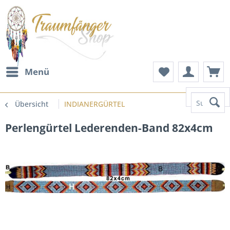
Menü
Suchen
Übersicht
INDIANERGÜRTEL
Perlengürtel Lederenden-Band 82x4cm