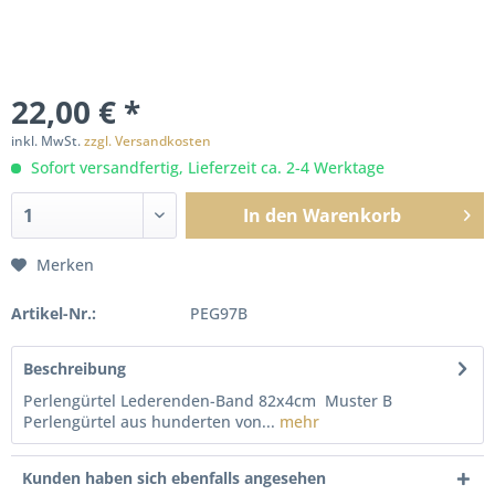
22,00 € *
inkl. MwSt.
zzgl. Versandkosten
Sofort versandfertig, Lieferzeit ca. 2-4 Werktage
In den
Warenkorb
Merken
Artikel-Nr.:
PEG97B
Beschreibung
Perlengürtel Lederenden-Band 82x4cm Muster B
Perlengürtel aus hunderten von...
mehr
Kunden haben sich ebenfalls angesehen