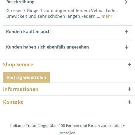
Beschreibung
Grosser 7-Ringe-Traumfänger mit feinem Velour-Leder
umwickelt und sehr schönen langen Federn....
mehr
Kunden kauften auch
Kunden haben sich ebenfalls angesehen
Shop Service
Vertrag widerrufen
Informationen
Kontakt
Indianer Traumfänger über 150 Formen und Farben zum kaufen +
bestellen