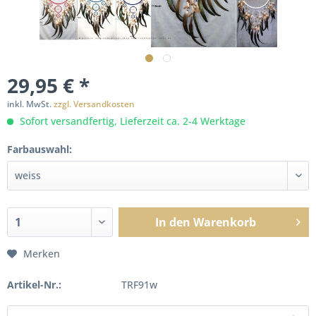
29,95 € *
inkl. MwSt.
zzgl. Versandkosten
Sofort versandfertig, Lieferzeit ca. 2-4 Werktage
Farbauswahl:
In den
Warenkorb
Merken
Artikel-Nr.:
TRF91w