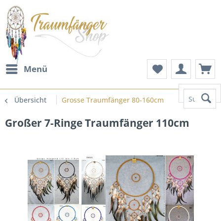
Menü
Suchen
Übersicht
Grosse Traumfänger 80-160cm
Großer 7-Ringe Traumfänger 110cm