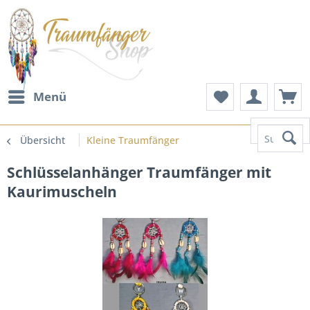
Menü
Suchen
Übersicht
Kleine Traumfänger
Schlüsselanhänger Traumfänger mit
Kaurimuscheln