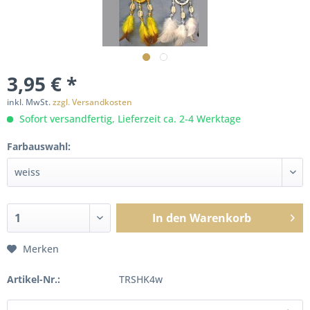
3,95 € *
inkl. MwSt.
zzgl. Versandkosten
Sofort versandfertig, Lieferzeit ca. 2-4 Werktage
Farbauswahl:
In den
Warenkorb
Merken
Artikel-Nr.:
TRSHK4w