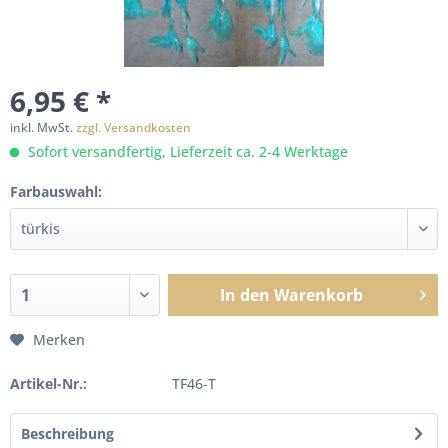
6,95 € *
inkl. MwSt.
zzgl. Versandkosten
Sofort versandfertig, Lieferzeit ca. 2-4 Werktage
Farbauswahl:
In den
Warenkorb
Merken
Artikel-Nr.:
TF46-T
Beschreibung