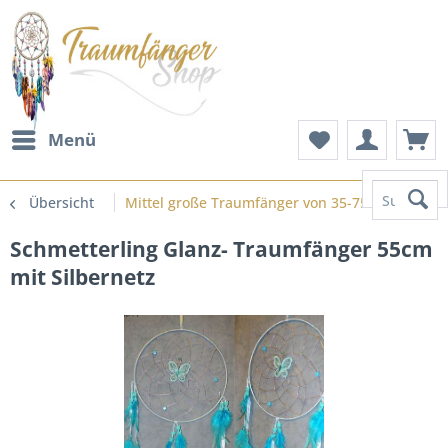
Menü
Suchen
Übersicht
Mittel große Traumfänger von 35-75cm
Schmetterling Glanz- Traumfänger 55cm
mit Silbernetz