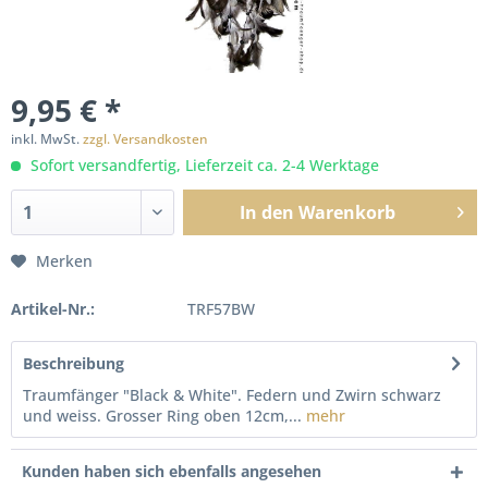
9,95 € *
inkl. MwSt.
zzgl. Versandkosten
Sofort versandfertig, Lieferzeit ca. 2-4 Werktage
In den
Warenkorb
Merken
Artikel-Nr.:
TRF57BW
Beschreibung
Traumfänger "Black & White". Federn und Zwirn schwarz
und weiss. Grosser Ring oben 12cm,...
mehr
Kunden haben sich ebenfalls angesehen