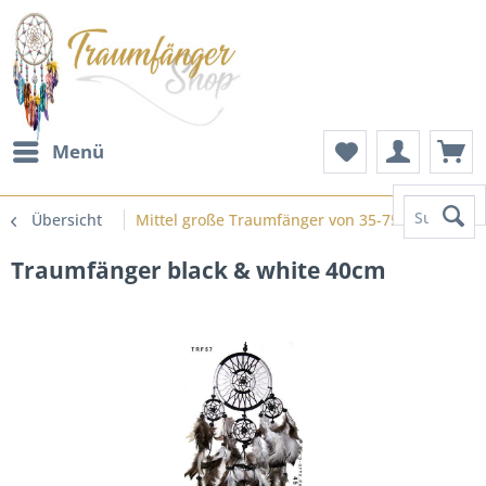
Menü
Suchen
Übersicht
Mittel große Traumfänger von 35-75cm
Traumfänger black & white 40cm