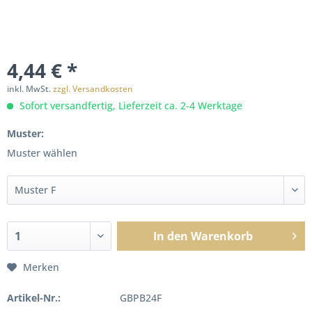
4,44 € *
inkl. MwSt.
zzgl. Versandkosten
Sofort versandfertig, Lieferzeit ca. 2-4 Werktage
Muster:
Muster wählen
In den
Warenkorb
Merken
Artikel-Nr.:
GBPB24F