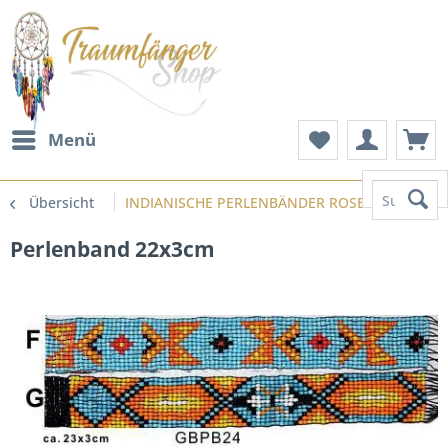
Menü
Suchen
Übersicht
INDIANISCHE PERLENBÄNDER ROSETTEN PERL
Perlenband 22x3cm