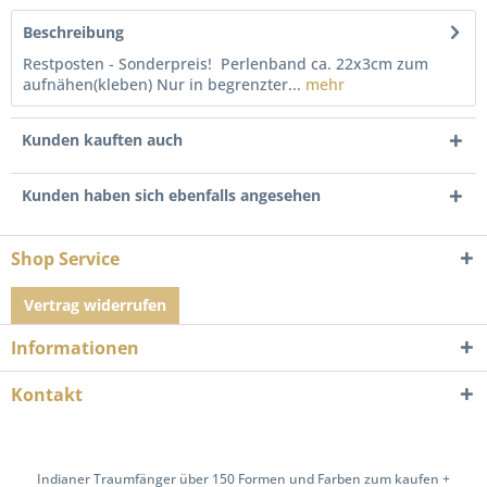
Beschreibung
Restposten - Sonderpreis! Perlenband ca. 22x3cm zum
aufnähen(kleben) Nur in begrenzter...
mehr
Kunden kauften auch
Kunden haben sich ebenfalls angesehen
Shop Service
Vertrag widerrufen
Informationen
Kontakt
Indianer Traumfänger über 150 Formen und Farben zum kaufen +