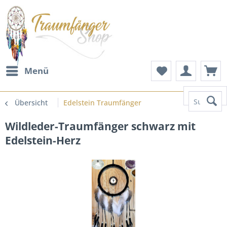
Menü
Suchen
Übersicht
Edelstein Traumfänger
Wildleder-Traumfänger schwarz mit
Edelstein-Herz