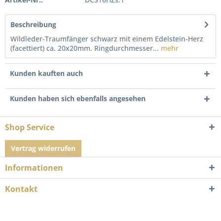
Beschreibung
Wildleder-Traumfänger schwarz mit einem Edelstein-Herz
(facettiert) ca. 20x20mm. Ringdurchmesser...
mehr
Kunden kauften auch
Kunden haben sich ebenfalls angesehen
Shop Service
Vertrag widerrufen
Informationen
Kontakt