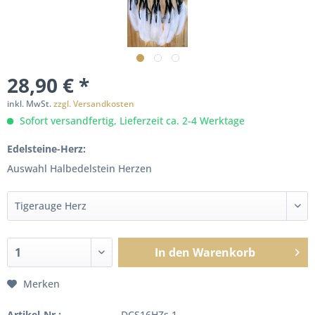
28,90 € *
inkl. MwSt.
zzgl. Versandkosten
Sofort versandfertig, Lieferzeit ca. 2-4 Werktage
Edelsteine-Herz:
Auswahl Halbedelstein Herzen
In den
Warenkorb
Merken
Artikel-Nr.:
DCS16HZs.1