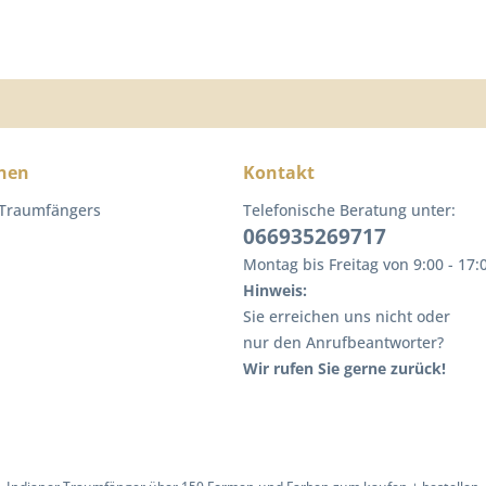
nen
Kontakt
 Traumfängers
Telefonische Beratung unter:
066935269717
Montag bis Freitag von 9:00 - 17:
Hinweis:
Sie erreichen uns nicht oder
nur den Anrufbeantworter?
Wir rufen Sie gerne zurück!