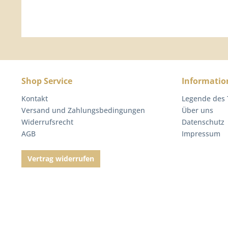
Shop Service
Informatio
Kontakt
Legende des
Versand und Zahlungsbedingungen
Über uns
Widerrufsrecht
Datenschutz
AGB
Impressum
Vertrag widerrufen