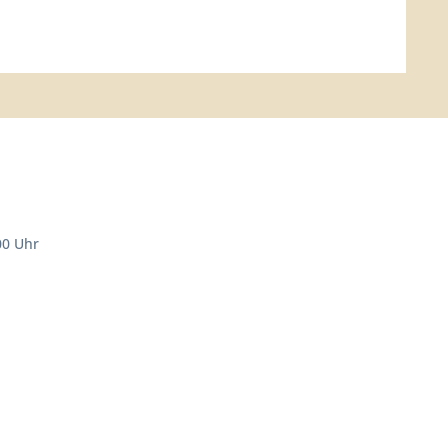
00 Uhr