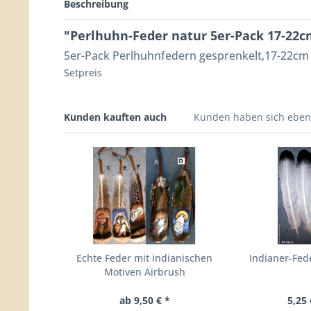
Beschreibung
"Perlhuhn-Feder natur 5er-Pack 17-22c
5er-Pack Perlhuhnfedern gesprenkelt,17-22cm
Setpreis
Kunden kauften auch
Kunden haben sich eben
Echte Feder mit indianischen
Indianer-Fed
Motiven Airbrush
ab 9,50 € *
5,25 